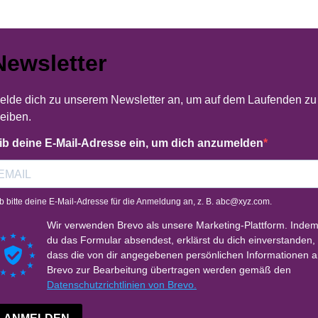
Newsletter
elde dich zu unserem Newsletter an, um auf dem Laufenden zu
leiben.
ib deine E-Mail-Adresse ein, um dich anzumelden
b bitte deine E-Mail-Adresse für die Anmeldung an, z. B.
abc@xyz.com
.
Wir verwenden Brevo als unsere Marketing-Plattform. Inde
du das Formular absendest, erklärst du dich einverstanden,
dass die von dir angegebenen persönlichen Informationen 
Brevo zur Bearbeitung übertragen werden gemäß den
Datenschutzrichtlinien von Brevo.